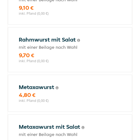
9,10 €
inkl. Pfand (0,00 €)
Rahmwurst mit Salat
mit einer Beilage nach Wahl
9,70 €
inkl. Pfand (0,00 €)
Metaxawurst
4,80 €
inkl. Pfand (0,00 €)
Metaxawurst mit Salat
mit einer Beilage nach Wahl