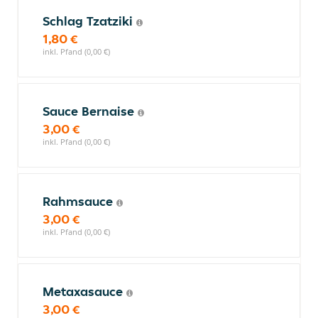
Schlag Tzatziki
1,80 €
inkl. Pfand (0,00 €)
Sauce Bernaise
3,00 €
inkl. Pfand (0,00 €)
Rahmsauce
3,00 €
inkl. Pfand (0,00 €)
Metaxasauce
3,00 €