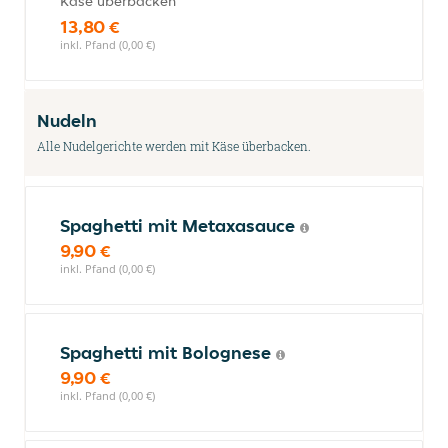
Käse überbacken
13,80 €
inkl. Pfand (0,00 €)
Nudeln
Alle Nudelgerichte werden mit Käse überbacken.
Spaghetti mit Metaxasauce
9,90 €
inkl. Pfand (0,00 €)
Spaghetti mit Bolognese
9,90 €
inkl. Pfand (0,00 €)