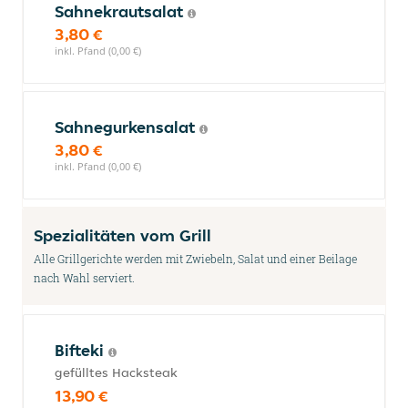
Sahnekrautsalat
3,80 €
inkl. Pfand (0,00 €)
Sahnegurkensalat
3,80 €
inkl. Pfand (0,00 €)
Spezialitäten vom Grill
Alle Grillgerichte werden mit Zwiebeln, Salat und einer Beilage
nach Wahl serviert.
Bifteki
gefülltes Hacksteak
13,90 €