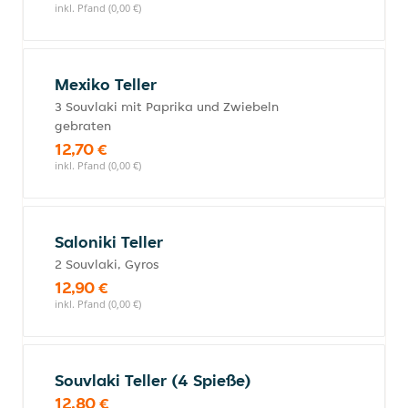
inkl. Pfand (0,00 €)
Mexiko Teller
3 Souvlaki mit Paprika und Zwiebeln
gebraten
12,70 €
inkl. Pfand (0,00 €)
Saloniki Teller
2 Souvlaki, Gyros
12,90 €
inkl. Pfand (0,00 €)
Souvlaki Teller (4 Spieße)
12,80 €