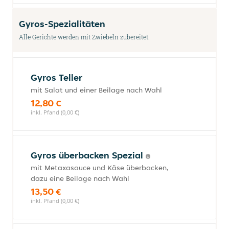
Gyros-Spezialitäten
Alle Gerichte werden mit Zwiebeln zubereitet.
Gyros Teller
mit Salat und einer Beilage nach Wahl
12,80 €
inkl. Pfand (0,00 €)
Gyros überbacken Spezial
mit Metaxasauce und Käse überbacken,
dazu eine Beilage nach Wahl
13,50 €
inkl. Pfand (0,00 €)