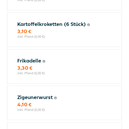
Kartoffelkroketten (6 Stück)
3,10 €
inkl. Pfand (0,00 €)
Frikadelle
3,30 €
inkl. Pfand (0,00 €)
Zigeunerwurst
4,10 €
inkl. Pfand (0,00 €)