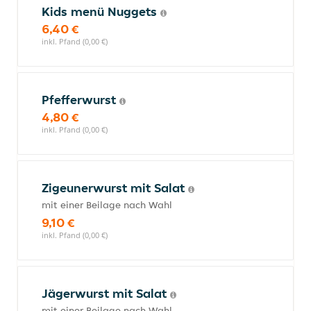
Kids menü Nuggets
6,40 €
inkl. Pfand (0,00 €)
Pfefferwurst
4,80 €
inkl. Pfand (0,00 €)
Zigeunerwurst mit Salat
mit einer Beilage nach Wahl
9,10 €
inkl. Pfand (0,00 €)
Jägerwurst mit Salat
mit einer Beilage nach Wahl