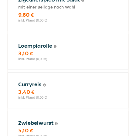
mit einer Beilage nach Wahl
9,60 €
inkl. Pfand (0,00 €)
Loempiarolle
3,10 €
inkl. Pfand (0,00 €)
Curryreis
3,40 €
inkl. Pfand (0,00 €)
Zwiebelwurst
5,10 €
inkl. Pfand (0,00 €)