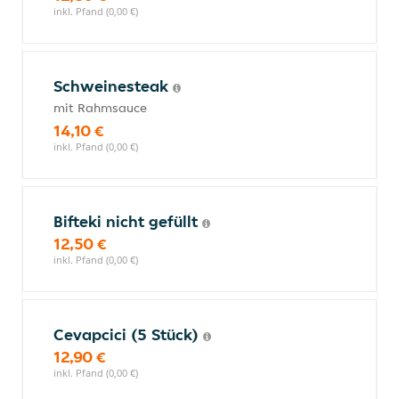
inkl. Pfand (0,00 €)
Schweinesteak
mit Rahmsauce
14,10 €
inkl. Pfand (0,00 €)
Bifteki nicht gefüllt
12,50 €
inkl. Pfand (0,00 €)
Cevapcici (5 Stück)
12,90 €
inkl. Pfand (0,00 €)