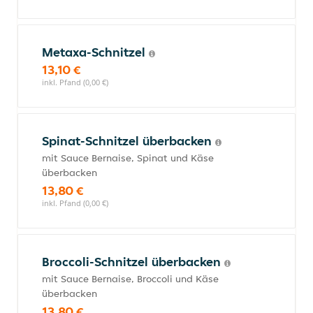
Metaxa-Schnitzel
13,10 €
inkl. Pfand (0,00 €)
Spinat-Schnitzel überbacken
mit Sauce Bernaise, Spinat und Käse
überbacken
13,80 €
inkl. Pfand (0,00 €)
Broccoli-Schnitzel überbacken
mit Sauce Bernaise, Broccoli und Käse
überbacken
13,80 €