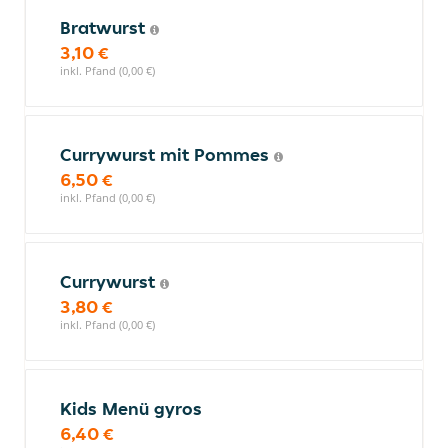
Bratwurst
3,10 €
inkl. Pfand (0,00 €)
Currywurst mit Pommes
6,50 €
inkl. Pfand (0,00 €)
Currywurst
3,80 €
inkl. Pfand (0,00 €)
Kids Menü gyros
6,40 €