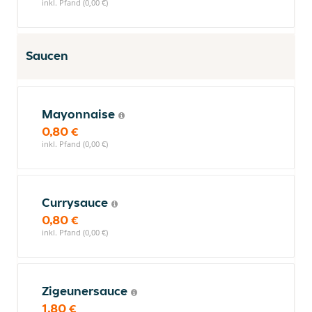
inkl. Pfand (0,00 €)
Saucen
Mayonnaise
0,80 €
inkl. Pfand (0,00 €)
Currysauce
0,80 €
inkl. Pfand (0,00 €)
Zigeunersauce
1,80 €