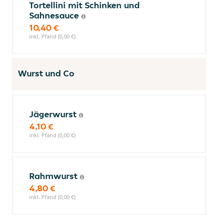
Tortellini mit Schinken und
Sahnesauce
10,40 €
inkl. Pfand (0,00 €)
Wurst und Co
Jägerwurst
4,10 €
inkl. Pfand (0,00 €)
Rahmwurst
4,80 €
inkl. Pfand (0,00 €)