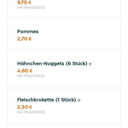
9,70 €
inkl. Pfand (0,00 €)
Pommes
2,70 €
Hähnchen-Nuggets (6 Stück)
4,60 €
inkl. Pfand (0,00 €)
Fleischkrokette (1 Stück)
2,50 €
inkl. Pfand (0,00 €)