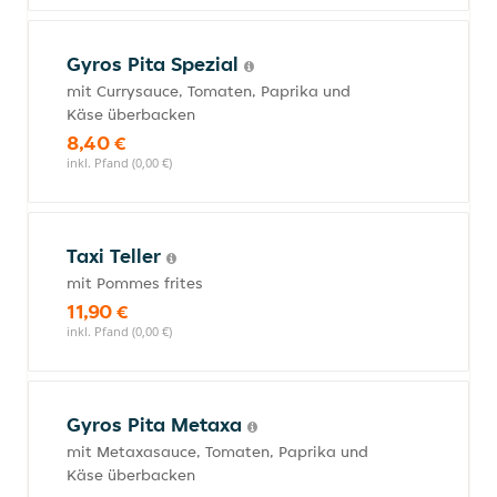
Gyros Pita Spezial
mit Currysauce, Tomaten, Paprika und
Käse überbacken
8,40 €
inkl. Pfand (0,00 €)
Taxi Teller
mit Pommes frites
11,90 €
inkl. Pfand (0,00 €)
Gyros Pita Metaxa
mit Metaxasauce, Tomaten, Paprika und
Käse überbacken