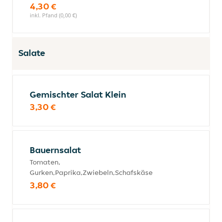
4,30 €
inkl. Pfand (0,00 €)
Salate
Gemischter Salat Klein
3,30 €
Bauernsalat
Tomaten,
Gurken,Paprika,Zwiebeln,Schafskäse
3,80 €