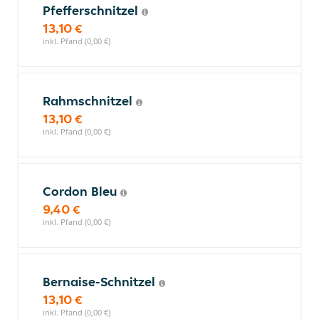
Pfefferschnitzel
13,10 €
inkl. Pfand (0,00 €)
Rahmschnitzel
13,10 €
inkl. Pfand (0,00 €)
Cordon Bleu
9,40 €
inkl. Pfand (0,00 €)
Bernaise-Schnitzel
13,10 €
inkl. Pfand (0,00 €)