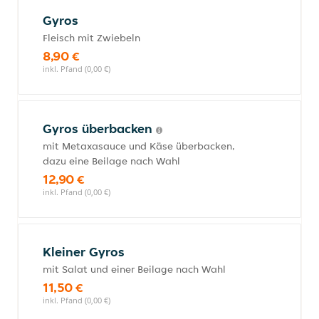
Gyros
Fleisch mit Zwiebeln
8,90 €
inkl. Pfand (0,00 €)
Gyros überbacken
mit Metaxasauce und Käse überbacken,
dazu eine Beilage nach Wahl
12,90 €
inkl. Pfand (0,00 €)
Kleiner Gyros
mit Salat und einer Beilage nach Wahl
11,50 €
inkl. Pfand (0,00 €)