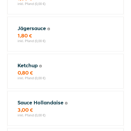
inkl. Pfand (0,00 €)
Jägersauce
1,80 €
inkl. Pfand (0,00 €)
Ketchup
0,80 €
inkl. Pfand (0,00 €)
Sauce Hollandaise
3,00 €
inkl. Pfand (0,00 €)