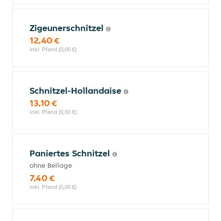
Zigeunerschnitzel
12,40 €
inkl. Pfand (0,00 €)
Schnitzel-Hollandaise
13,10 €
inkl. Pfand (0,00 €)
Paniertes Schnitzel
ohne Beilage
7,40 €
inkl. Pfand (0,00 €)