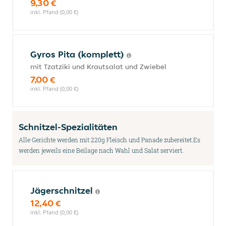
9,30 €
inkl. Pfand (0,00 €)
Gyros Pita (komplett)
mit Tzatziki und Krautsalat und Zwiebel
7,00 €
inkl. Pfand (0,00 €)
Schnitzel-Spezialitäten
Alle Gerichte werden mit 220g Fleisch und Panade zubereitet.Es
werden jeweils eine Beilage nach Wahl und Salat serviert.
Jägerschnitzel
12,40 €
inkl. Pfand (0,00 €)